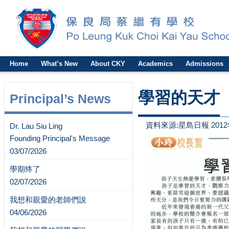
Home
What’s New
About CKY
Academics
Admissions
學習的天才
Principal’s News
資料來源:星島日報 2012
Dr. Lau Siu Ling
Founding Principal's Message
03/07/2026
學期终了
02/07/2026
我想和親愛的老師們說
04/06/2026