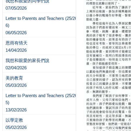
我想和親愛的同學們說
07/05/2026
Letter to Parents and Teachers (25/26-
6)
06/05/2026
恩雨有情天
14/04/2026
我想和親愛的家長們說
02/04/2026
美的教育
05/03/2026
Letter to Parents and Teachers (25/26-
5)
13/02/2026
以學定教
05/02/2026