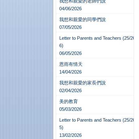
我想和親愛的老師們說
04/06/2026
我想和親愛的同學們說
07/05/2026
Letter to Parents and Teachers (25/26-
6)
06/05/2026
恩雨有情天
14/04/2026
我想和親愛的家長們說
02/04/2026
美的教育
05/03/2026
Letter to Parents and Teachers (25/26-
5)
13/02/2026