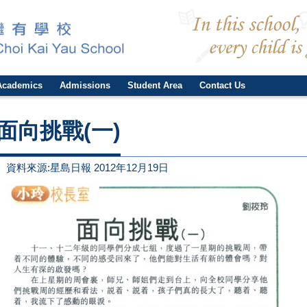
Academics
Admissions
Student Area
Contact Us
面向挑戰(一)
資料來源:星島日報 2012年12月19日