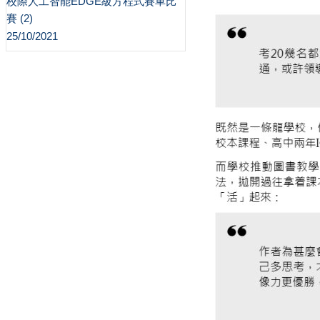
校際人工智能EDGE級方程式賽車比
賽 (2)
25/10/2021