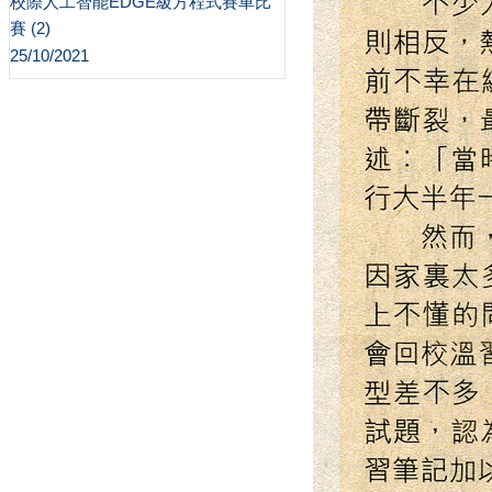
校際人工智能EDGE級方程式賽車比
賽 (2)
25/10/2021