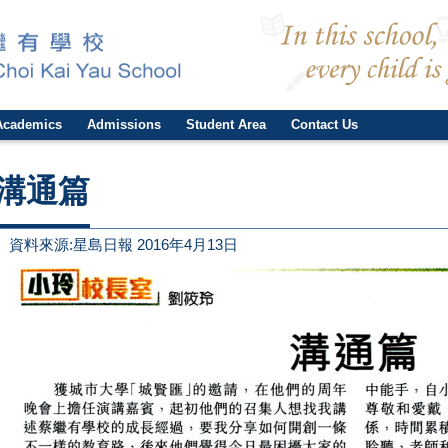
Academics
Admissions
Student Area
Contact Us
溝通篇
資料來源:星島日報 2016年4月13日