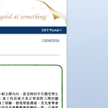
CKY Portal
13/04/2016