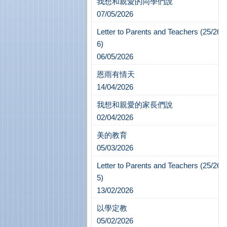
我想和親愛的同學們說
07/05/2026
Letter to Parents and Teachers (25/26-
6)
06/05/2026
恩雨有情天
14/04/2026
我想和親愛的家長們說
02/04/2026
美的教育
05/03/2026
Letter to Parents and Teachers (25/26-
5)
13/02/2026
以學定教
05/02/2026