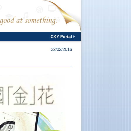
CKY Portal
22/02/2016