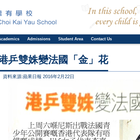
Academics
Admissions
Student Area
Contact Us
港乒雙姝變法國「金」花
資料來源:蘋果日報 2016年2月22日