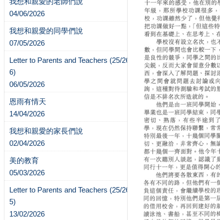
我想和親愛的老師們說
04/06/2026
我想和親愛的同學們說
07/05/2026
Letter to Parents and Teachers (25/26-
6)
06/05/2026
恩雨有情天
14/04/2026
我想和親愛的家長們說
02/04/2026
美的教育
05/03/2026
Letter to Parents and Teachers (25/26-
5)
13/02/2026