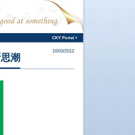
CKY Portal
10/03/2012
新思潮