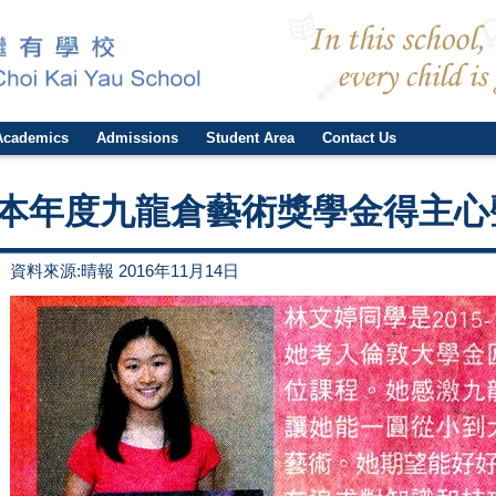
Academics
Admissions
Student Area
Contact Us
本年度九龍倉藝術獎學金得主心
資料來源:晴報 2016年11月14日