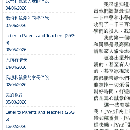
我想和親愛的老師們說
04/06/2026
我想和親愛的同學們說
07/05/2026
Letter to Parents and Teachers (25/26-
6)
06/05/2026
恩雨有情天
14/04/2026
我想和親愛的家長們說
02/04/2026
美的教育
05/03/2026
Letter to Parents and Teachers (25/26-
5)
13/02/2026