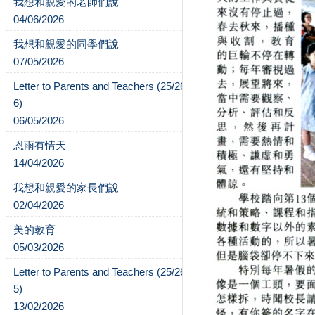
我想和親愛的老師們說
04/06/2026
我想和親愛的同學們說
07/05/2026
Letter to Parents and Teachers (25/26-
6)
06/05/2026
恩雨有情天
14/04/2026
我想和親愛的家長們說
02/04/2026
美的教育
05/03/2026
Letter to Parents and Teachers (25/26-
5)
13/02/2026