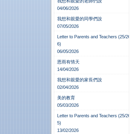
我想和親愛的老師們說
04/06/2026
我想和親愛的同學們說
07/05/2026
Letter to Parents and Teachers (25/26-
6)
06/05/2026
恩雨有情天
14/04/2026
我想和親愛的家長們說
02/04/2026
美的教育
05/03/2026
Letter to Parents and Teachers (25/26-
5)
13/02/2026