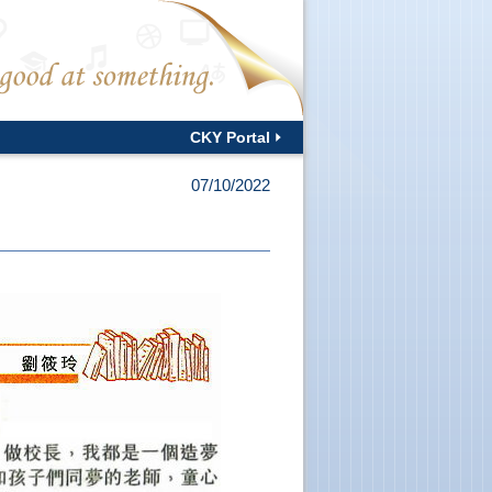
CKY Portal
07/10/2022