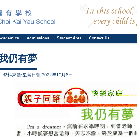
Academics
Admissions
Student Area
Contact Us
我仍有夢
資料來源:星島日報 2022年10月6日