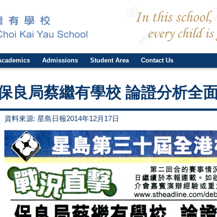
Academics
Admissions
Student Area
Contact Us
保良局蔡繼有學校 論證分析全
資料來源: 星島日報2014年12月17日