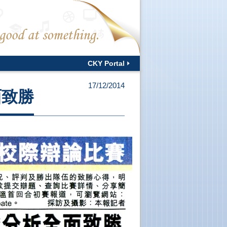
CKY Portal
17/12/2014
面致勝