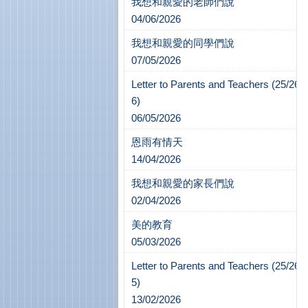
我想和親愛的老師們說
04/06/2026
我想和親愛的同學們說
07/05/2026
Letter to Parents and Teachers (25/26-
6)
06/05/2026
恩雨有情天
14/04/2026
我想和親愛的家長們說
02/04/2026
美的教育
05/03/2026
Letter to Parents and Teachers (25/26-
5)
13/02/2026