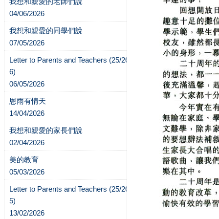
我想和親愛的老師們說
04/06/2026
我想和親愛的同學們說
07/05/2026
Letter to Parents and Teachers (25/26-
6)
06/05/2026
恩雨有情天
14/04/2026
我想和親愛的家長們說
02/04/2026
美的教育
05/03/2026
Letter to Parents and Teachers (25/26-
5)
13/02/2026