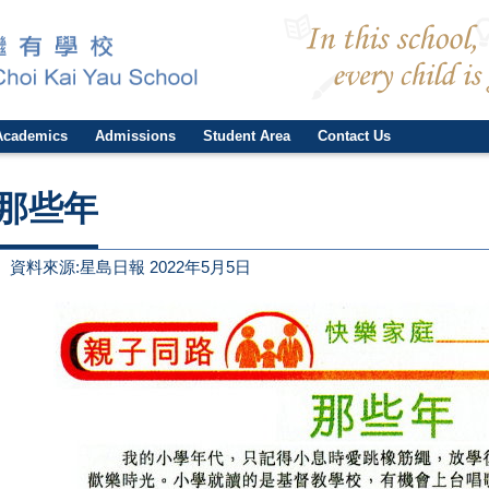
Academics
Admissions
Student Area
Contact Us
那些年
資料來源:星島日報 2022年5月5日