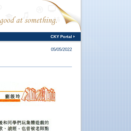
CKY Portal
05/05/2022