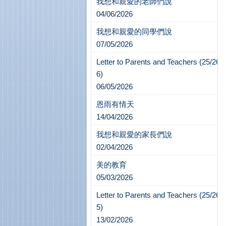
我想和親愛的老師們說
04/06/2026
我想和親愛的同學們說
07/05/2026
Letter to Parents and Teachers (25/26-
6)
06/05/2026
恩雨有情天
14/04/2026
我想和親愛的家長們說
02/04/2026
美的教育
05/03/2026
Letter to Parents and Teachers (25/26-
5)
13/02/2026