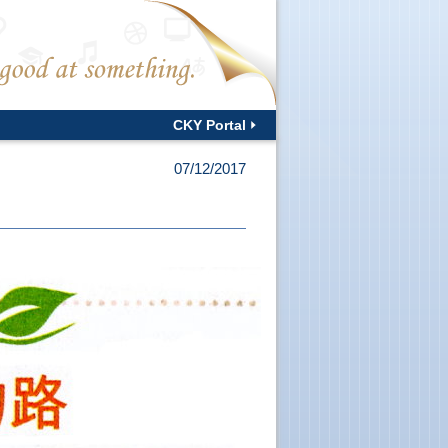
CKY Portal
07/12/2017