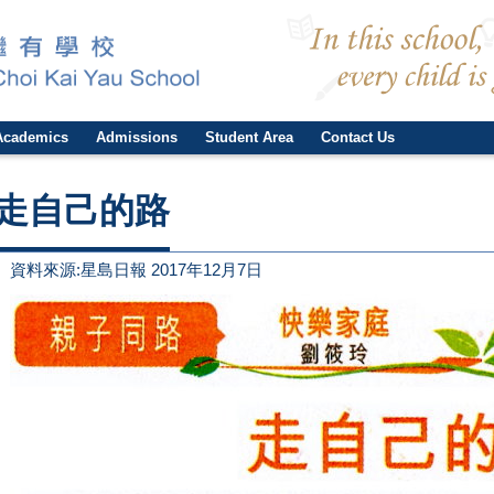
Academics
Admissions
Student Area
Contact Us
走自己的路
資料來源:星島日報 2017年12月7日