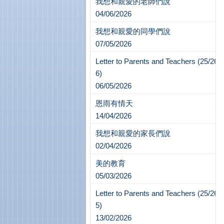
我想和親愛的老師們說
04/06/2026
我想和親愛的同學們說
07/05/2026
Letter to Parents and Teachers (25/26-
6)
06/05/2026
恩雨有情天
14/04/2026
我想和親愛的家長們說
02/04/2026
美的教育
05/03/2026
Letter to Parents and Teachers (25/26-
5)
13/02/2026