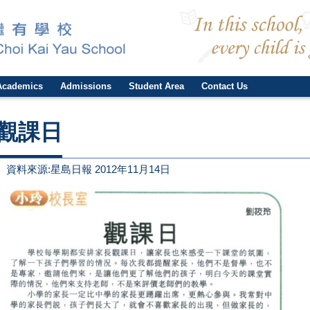
Academics
Admissions
Student Area
Contact Us
觀課日
資料來源:星島日報 2012年11月14日