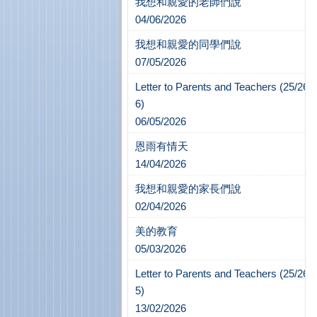
我想和親愛的老師們說
04/06/2026
我想和親愛的同學們說
07/05/2026
Letter to Parents and Teachers (25/26-
6)
06/05/2026
恩雨有情天
14/04/2026
我想和親愛的家長們說
02/04/2026
美的教育
05/03/2026
Letter to Parents and Teachers (25/26-
5)
13/02/2026