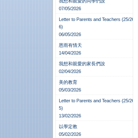
我想和親愛的同學們說
07/05/2026
Letter to Parents and Teachers (25/26-
6)
06/05/2026
恩雨有情天
14/04/2026
我想和親愛的家長們說
02/04/2026
美的教育
05/03/2026
Letter to Parents and Teachers (25/26-
5)
13/02/2026
以學定教
05/02/2026