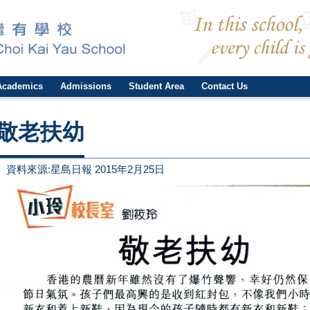
Academics
Admissions
Student Area
Contact Us
敬老扶幼
資料來源:星島日報 2015年2月25日