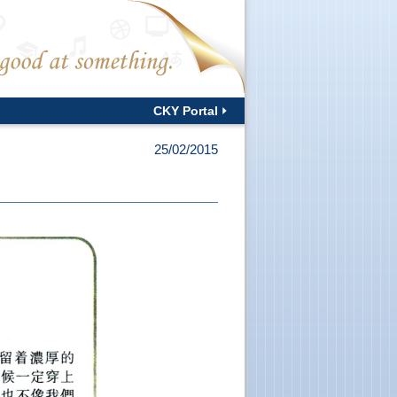
CKY Portal
25/02/2015